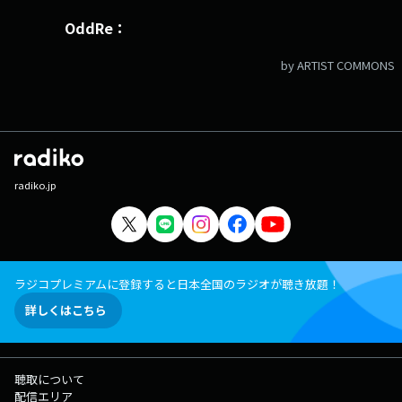
OddRe：
by ARTIST COMMONS
radiko.jp
ラジコプレミアムに登録すると日本全国のラジオが聴き放題！
詳しくはこちら
聴取について
配信エリア