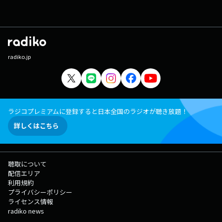
radiko.jp
ラジコプレミアムに登録すると日本全国のラジオが聴き放題！
詳しくはこちら
聴取について
配信エリア
利用規約
プライバシーポリシー
ライセンス情報
radiko news