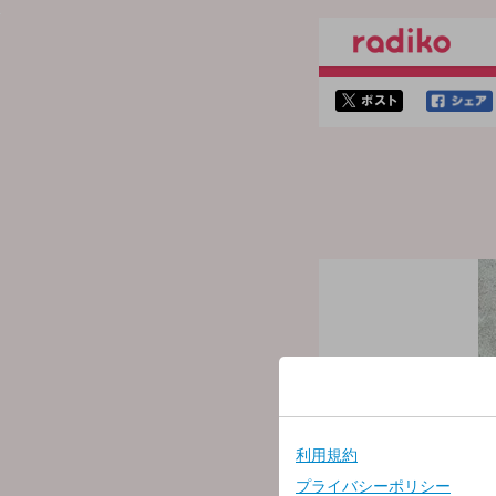
twitterでシェア