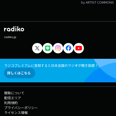
by ARTIST COMMONS
radiko.jp
ラジコプレミアムに登録すると日本全国のラジオが聴き放題！
詳しくはこちら
聴取について
配信エリア
利用規約
プライバシーポリシー
ライセンス情報