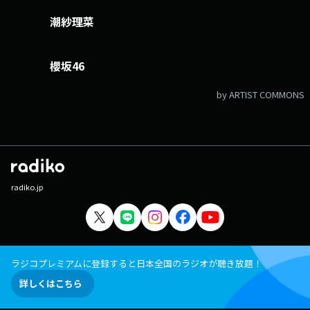
潮紗理菜
櫻坂46
by ARTIST COMMONS
radiko.jp
ラジコプレミアムに登録すると日本全国のラジオが聴き放題！
詳しくはこちら