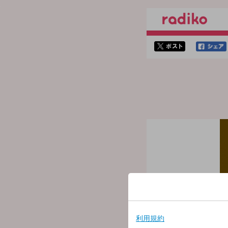
twitterでシェア