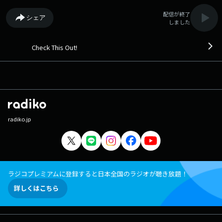
配信が終了
シェア
しました
Check This Out!
radiko.jp
ラジコプレミアムに登録すると日本全国のラジオが聴き放題！
詳しくはこちら