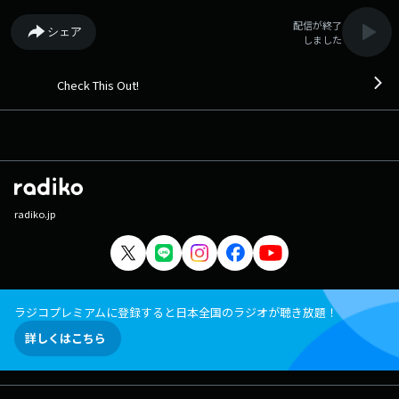
配信が終了
シェア
しました
Check This Out!
radiko.jp
ラジコプレミアムに登録すると日本全国のラジオが聴き放題！
詳しくはこちら