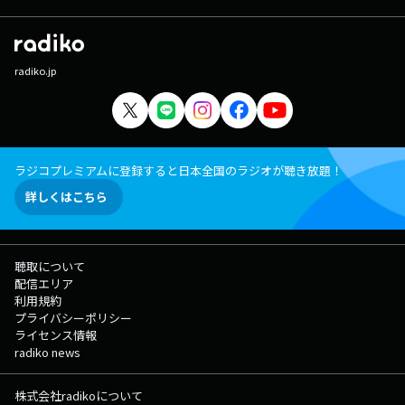
radiko.jp
ラジコプレミアムに登録すると日本全国のラジオが聴き放題！
詳しくはこちら
聴取について
配信エリア
利用規約
プライバシーポリシー
ライセンス情報
radiko news
株式会社radikoについて