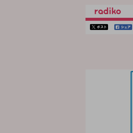
twitterでシェア