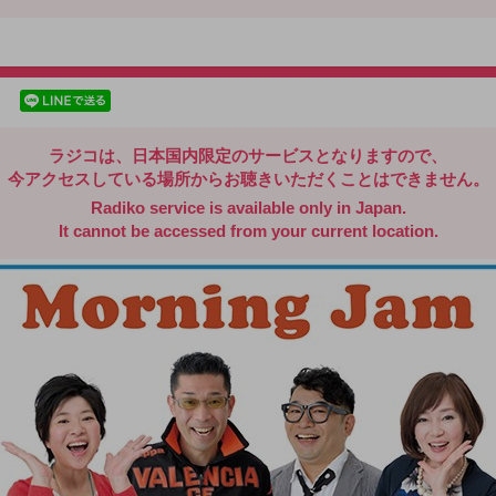
radiko.jp
facebookでシェア
lineでシェア
ラジコは、日本国内限定のサービスとなりますので、
今アクセスしている場所からお聴きいただくことはできません。
Radiko service is available only in Japan.
It cannot be accessed from your current location.