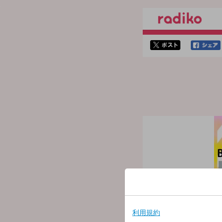
twitterでシェア