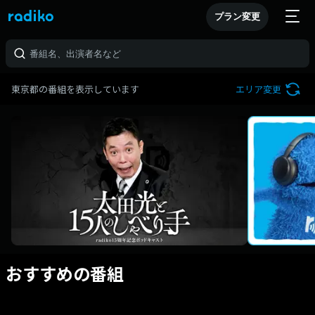
プラン変更
東京都の番組を表示しています
エリア変更
おすすめの番組