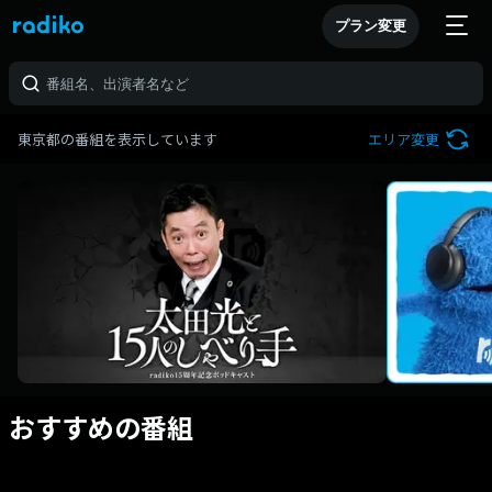
プラン変更
東京都の番組を表示しています
エリア変更
おすすめの番組