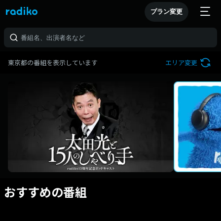
プラン変更
東京都の番組を表示しています
エリア変更
おすすめの番組