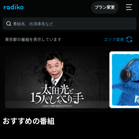
プラン変更
東京都の番組を表示しています
エリア変更
おすすめの番組