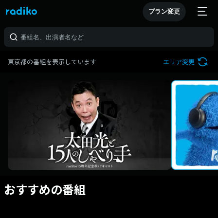
プラン変更
東京都の番組を表示しています
エリア変更
おすすめの番組