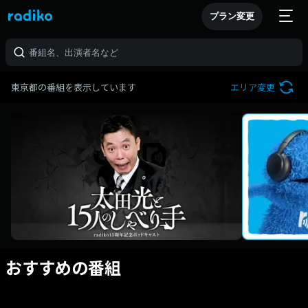
プラン変更
東京都の番組を表示しています
エリア変更
おすすめの番組