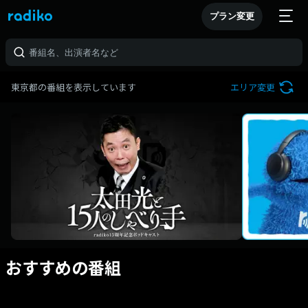
プラン変更
東京都の番組を表示しています
エリア変更
おすすめの番組