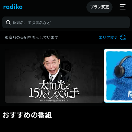
プラン変更
東京都の番組を表示しています
エリア変更
おすすめの番組