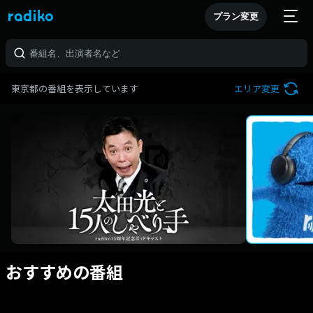
プラン変更
東京都の番組を表示しています
エリア変更
おすすめの番組