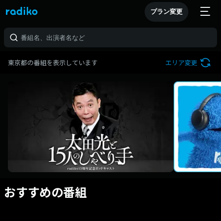
プラン変更
東京都の番組を表示しています
エリア変更
おすすめの番組