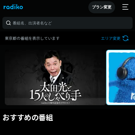
プラン変更
東京都の番組を表示しています
エリア変更
おすすめの番組