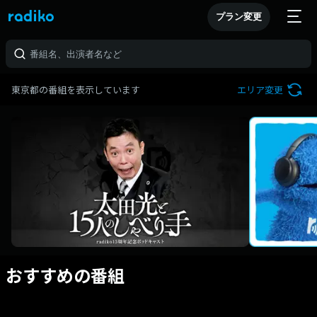
プラン変更
東京都の番組を表示しています
エリア変更
おすすめの番組