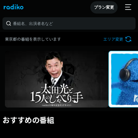
プラン変更
東京都の番組を表示しています
エリア変更
おすすめの番組