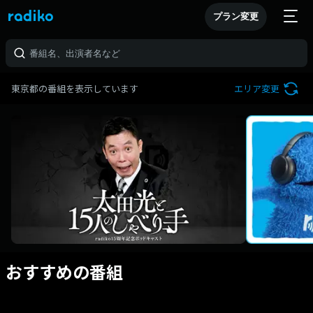
プラン変更
東京都の番組を表示しています
エリア変更
おすすめの番組