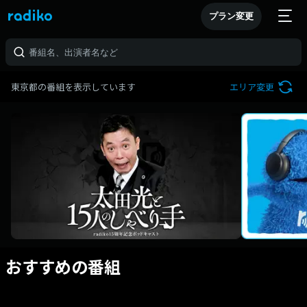
プラン変更
東京都の番組を表示しています
エリア変更
おすすめの番組