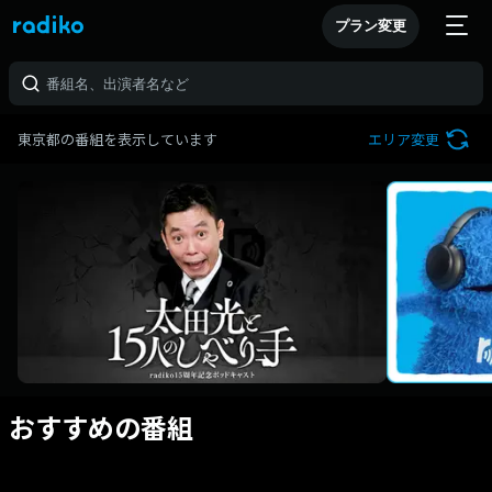
プラン変更
東京都の番組を表示しています
エリア変更
おすすめの番組