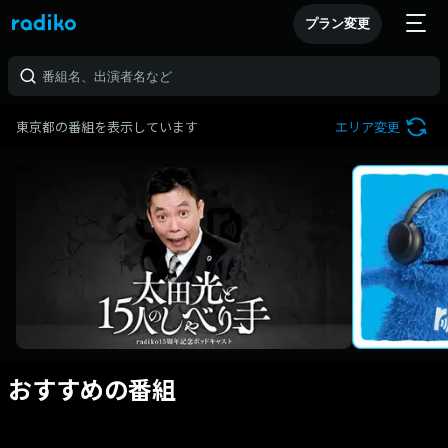
プラン変更
東京都の番組を表示しています
エリア変更
おすすめの番組