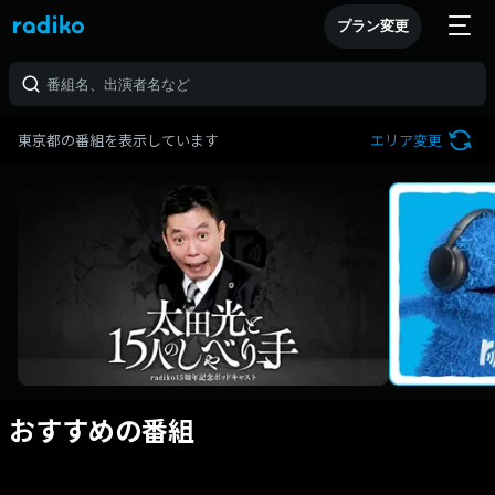
プラン変更
東京都の番組を表示しています
エリア変更
おすすめの番組