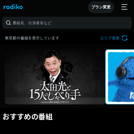
プラン変更
東京都の番組を表示しています
エリア変更
おすすめの番組