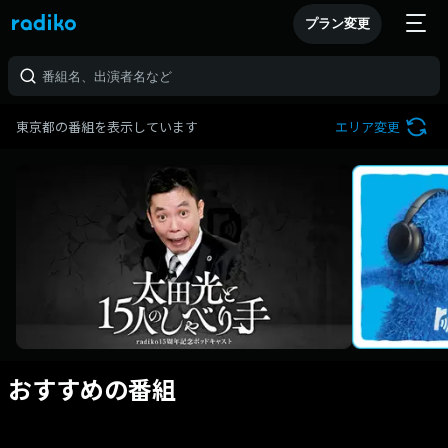
プラン変更
東京都の番組を表示しています
エリア変更
おすすめの番組