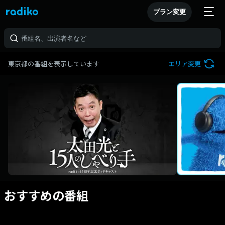
プラン変更
東京都の番組を表示しています
エリア変更
おすすめの番組