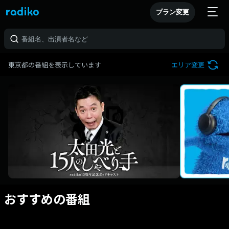
プラン変更
東京都の番組を表示しています
エリア変更
おすすめの番組