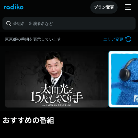
プラン変更
東京都の番組を表示しています
エリア変更
おすすめの番組