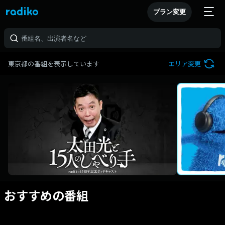
プラン変更
東京都の番組を表示しています
エリア変更
おすすめの番組