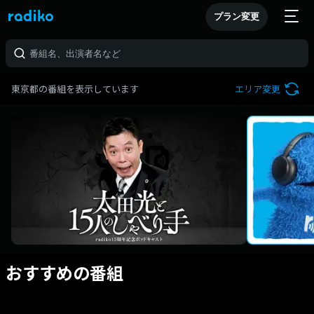
プラン変更
東京都の番組を表示しています
エリア変更
おすすめの番組