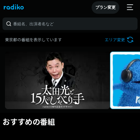
プラン変更
東京都の番組を表示しています
エリア変更
おすすめの番組