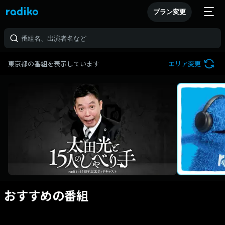
プラン変更
東京都の番組を表示しています
エリア変更
おすすめの番組