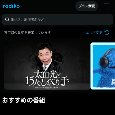
プラン変更
東京都の番組を表示しています
エリア変更
おすすめの番組