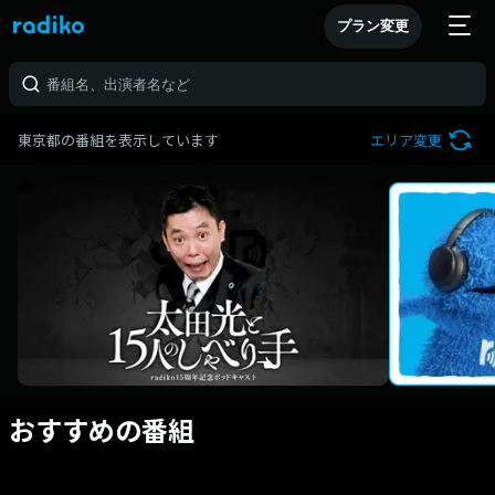
プラン変更
東京都の番組を表示しています
エリア変更
おすすめの番組