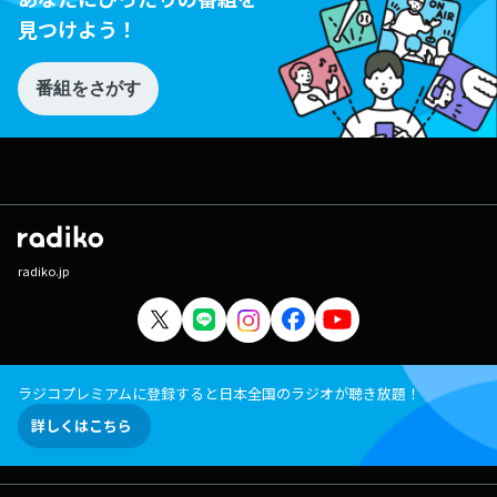
見つけよう！
番組をさがす
radiko.jp
ラジコプレミアムに登録すると日本全国のラジオが聴き放題！
詳しくはこちら