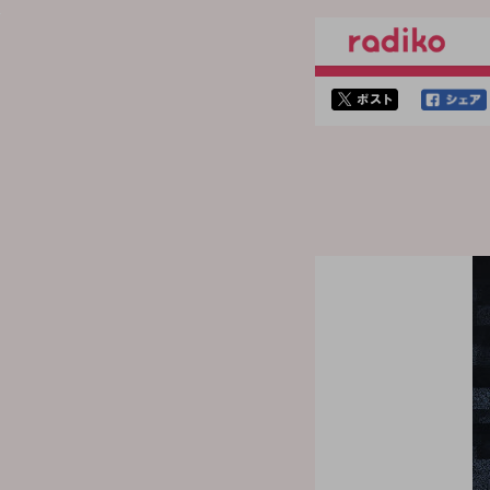
twitterでシェア