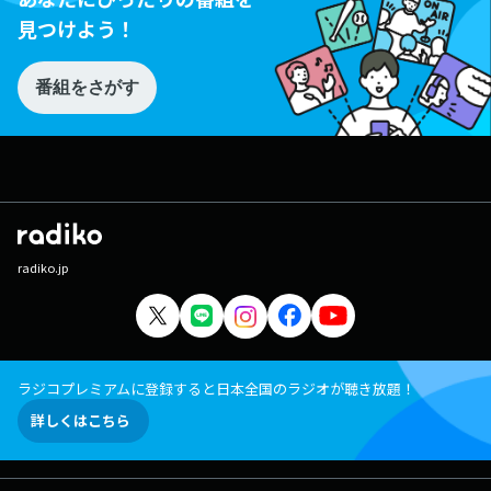
見つけよう！
番組をさがす
radiko.jp
ラジコプレミアムに登録すると日本全国のラジオが聴き放題！
詳しくはこちら