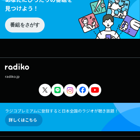
見つけよう！
番組をさがす
radiko.jp
ラジコプレミアムに登録すると日本全国のラジオが聴き放題！
詳しくはこちら