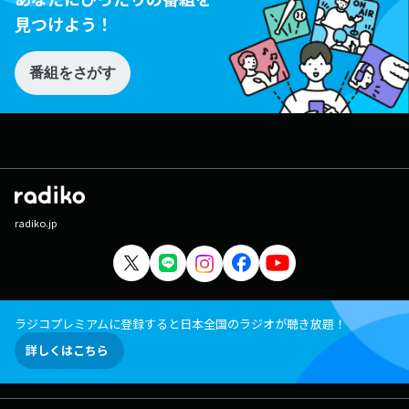
見つけよう！
番組をさがす
radiko.jp
ラジコプレミアムに登録すると日本全国のラジオが聴き放題！
詳しくはこちら