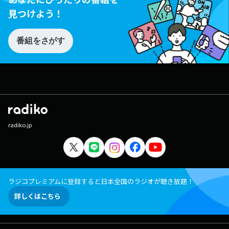
見つけよう！
番組をさがす
radiko.jp
ラジコプレミアムに登録すると日本全国のラジオが聴き放題！
詳しくはこちら