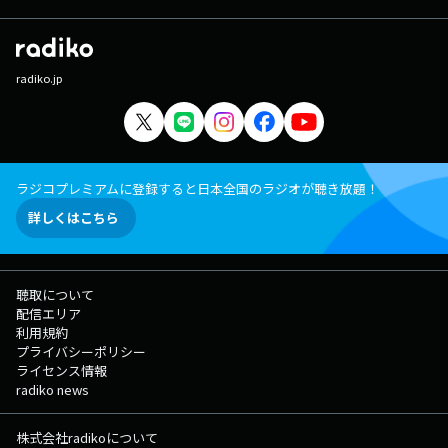
radiko.jp
ラジコプレミアムに登録すると日本全国のラジオが聴き放題！
詳しくはこちら
聴取について
配信エリア
利用規約
プライバシーポリシー
ライセンス情報
radiko news
株式会社radikoについて