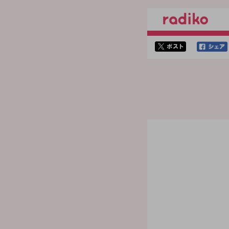
twitterでシェア