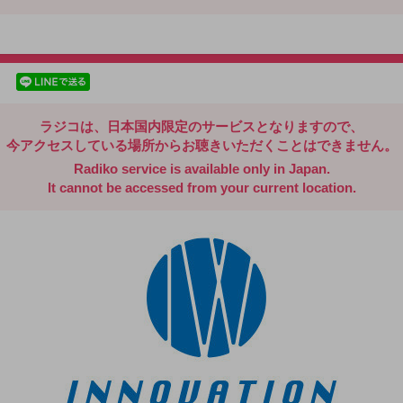
radiko.jp
facebookでシェア
lineでシェア
ラジコは、日本国内限定のサービスとなりますので、
今アクセスしている場所からお聴きいただくことはできません。
Radiko service is available only in Japan.
It cannot be accessed from your current location.