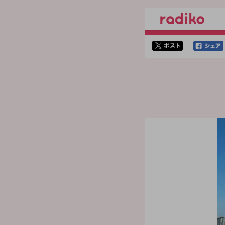
twitterでシェア