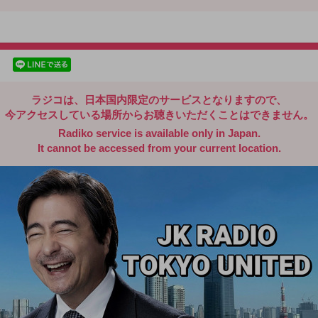
radiko.jp
facebookでシェア
lineでシェア
ラジコは、日本国内限定のサービスとなりますので、
今アクセスしている場所からお聴きいただくことはできません。
Radiko service is available only in Japan.
It cannot be accessed from your current location.