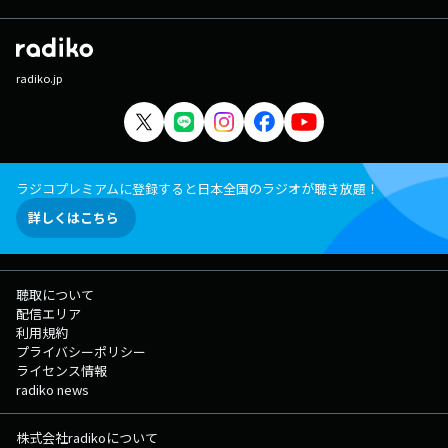
radiko.jp
ラジコプレミアムに登録すると日本全国のラジオが聴き放題！
詳しくはこちら
聴取について
配信エリア
利用規約
プライバシーポリシー
ライセンス情報
radiko news
株式会社radikoについて